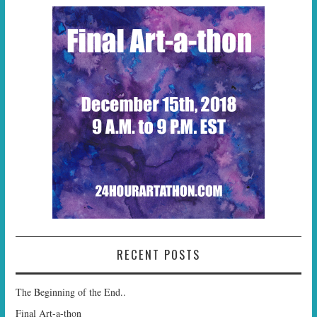
RECENT POSTS
The Beginning of the End..
Final Art-a-thon