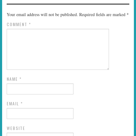
Your email address will not be published.
Required fields are marked
*
COMMENT
*
NAME
*
EMAIL
*
WEBSITE