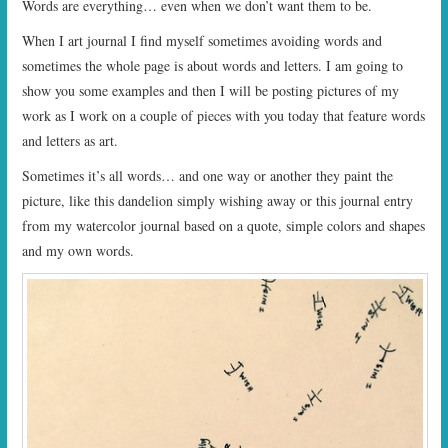
Words are everything… even when we don’t want them to be.
START TIMES
When I art journal I find myself sometimes avoiding words and
sometimes the whole page is about words and letters. I am going to
PRIZES
show you some examples and then I will be posting pictures of my
work as I work on a couple of pieces with you today that feature words
FAQ
and letters as art.
CONTACT US
Sometimes it’s all words… and one way or another they paint the
picture, like this dandelion simply wishing away or this journal entry
from my watercolor journal based on a quote, simple colors and shapes
and my own words.