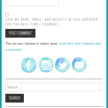
SAVE MY NAME, EMAIL, AND WEBSITE IN THIS BROWSER
FOR THE NEXT TIME I COMMENT.
This site uses Akismet to reduce spam.
Learn how your comment data
is processed.
Search
for: