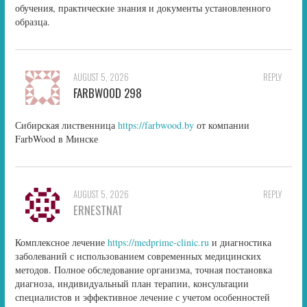
обучения, практические знания и документы установленного
образца.
AUGUST 5, 2026
REPLY
FARBWOOD 298
Сибирская лиственница
https://farbwood.by
от компании
FarbWood в Минске
AUGUST 5, 2026
REPLY
ERNESTNAT
Комплексное лечение
https://medprime-clinic.ru
и диагностика
заболеваний с использованием современных медицинских
методов. Полное обследование организма, точная постановка
диагноза, индивидуальный план терапии, консультации
специалистов и эффективное лечение с учетом особенностей