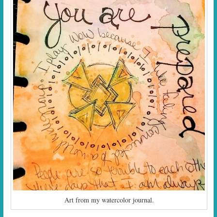
Art from my watercolor journal.