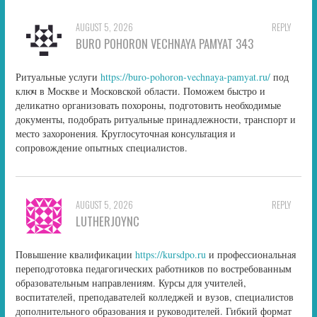
AUGUST 5, 2026
REPLY
BURO POHORON VECHNAYA PAMYAT 343
Ритуальные услуги
https://buro-pohoron-vechnaya-pamyat.ru/
под
ключ в Москве и Московской области. Поможем быстро и
деликатно организовать похороны, подготовить необходимые
документы, подобрать ритуальные принадлежности, транспорт и
место захоронения. Круглосуточная консультация и
сопровождение опытных специалистов.
AUGUST 5, 2026
REPLY
LUTHERJOYNC
Повышение квалификации
https://kursdpo.ru
и профессиональная
переподготовка педагогических работников по востребованным
образовательным направлениям. Курсы для учителей,
воспитателей, преподавателей колледжей и вузов, специалистов
дополнительного образования и руководителей. Гибкий формат