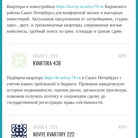
Квартиры в новостройках
https://novye-kvartiry78.ru
Кировского
района Санкт-Петербурга для комфортной жизни и выгодных
инвестиций. Актуальные предложения от застройщиков, студии,
одно-, двух- и трехкомнатные квартиры, современные жилые
комплексы, удобный поиск по цене, площади и срокам сдачи.
AUGUST 4, 2026
REPLY
KVARTIRA 438
Подберем квартиру
https://kvartira-78.ru
в Санкт-Петербурге с
учетом ваших требований и бюджета. Проверим юридическую
историю недвижимости, оценим риски, организуем просмотры,
поможем получить ипотеку и сопроводим сделку до
государственной регистрации права собственности.
AUGUST 4, 2026
REPLY
NOVYE KVARTIRY 222