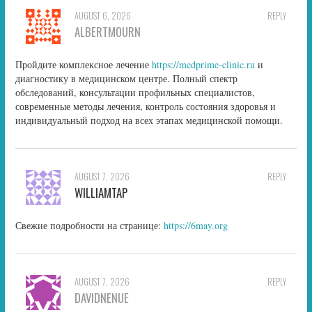
AUGUST 6, 2026
REPLY
ALBERTMOURN
Пройдите комплексное лечение
https://medprime-clinic.ru
и
диагностику в медицинском центре. Полный спектр
обследований, консультации профильных специалистов,
современные методы лечения, контроль состояния здоровья и
индивидуальный подход на всех этапах медицинской помощи.
AUGUST 7, 2026
REPLY
WILLIAMTAP
Свежие подробности на странице:
https://6may.org
AUGUST 7, 2026
REPLY
DAVIDNENUE